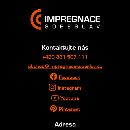
Kontaktujte nás
+420 381 507 111
obchod@impregnacesobeslav.cz
Facebook
Instagram
Youtube
Pinterest
Adresa