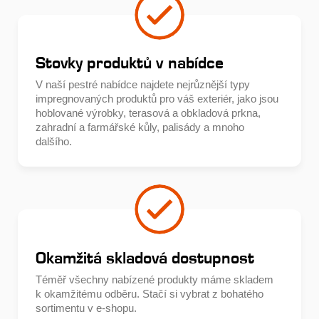
Stovky produktů v nabídce
V naší pestré nabídce najdete nejrůznější typy
impregnovaných produktů pro váš exteriér, jako jsou
hoblované výrobky, terasová a obkladová prkna,
zahradní a farmářské kůly, palisády a mnoho
dalšího.
Okamžitá skladová dostupnost
Téměř všechny nabízené produkty máme skladem
k okamžitému odběru. Stačí si vybrat z bohatého
sortimentu v e-shopu.