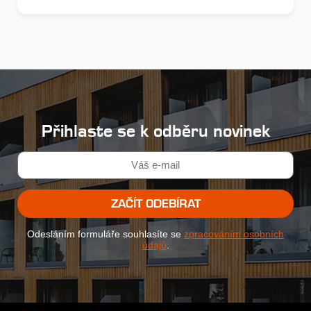
Přihlaste se k odběru novinek
ZAČÍT ODEBÍRAT
Odesláním formuláře souhlasíte se
zpracováním osobních
údajů
.