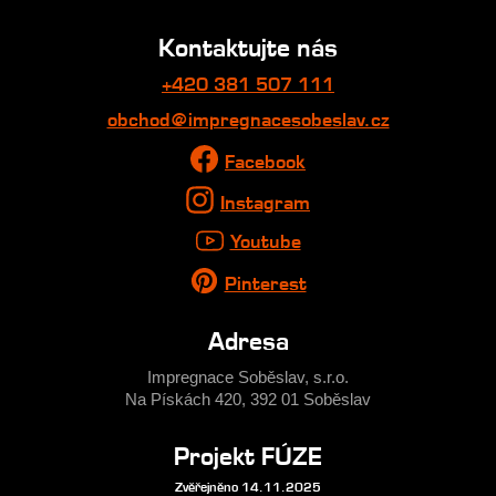
Kontaktujte nás
+420 381 507 111
obchod@impregnacesobeslav.cz
Facebook
Instagram
Youtube
Pinterest
Adresa
Impregnace Soběslav, s.r.o.
Na Pískách 420, 392 01 Soběslav
Projekt FÚZE
Zvěřejněno 14.11.2025