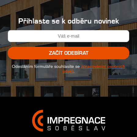
Přihlaste se k odběru novinek
ZAČÍT ODEBÍRAT
Odesláním formuláře souhlasíte se
zpracováním osobních
údajů
.