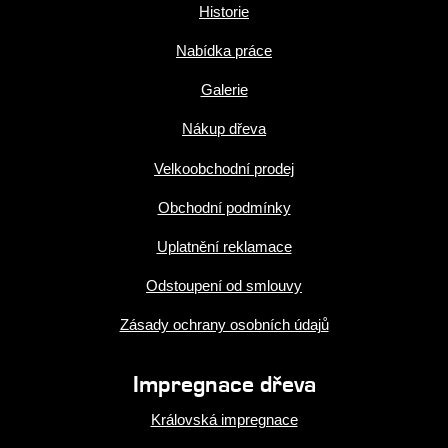
Historie
Nabídka práce
Galerie
Nákup dřeva
Velkoobchodní prodej
Obchodní podmínky
Uplatnění reklamace
Odstoupení od smlouvy
Zásady ochrany osobních údajů
Impregnace dřeva
Královská impregnace