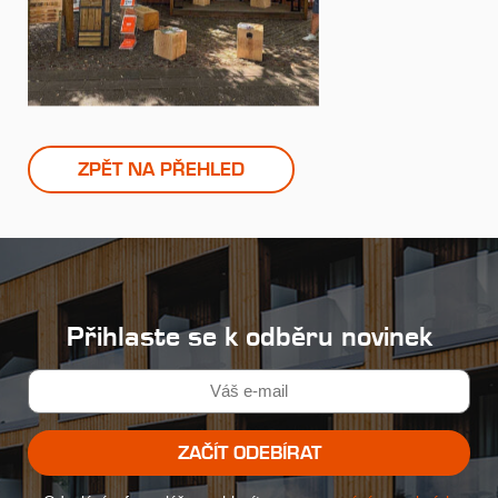
ZPĚT NA PŘEHLED
Přihlaste se k odběru novinek
ZAČÍT ODEBÍRAT