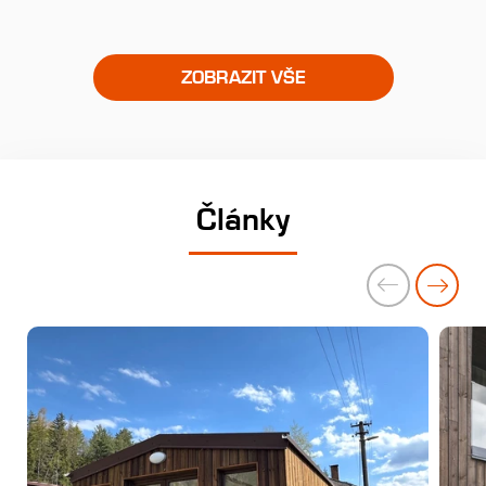
ZOBRAZIT VŠE
Články