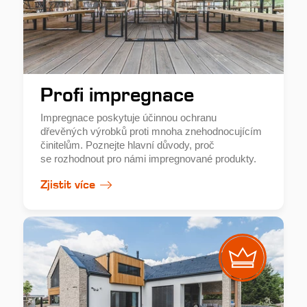
Profi impregnace
Impregnace poskytuje účinnou ochranu
dřevěných výrobků proti mnoha znehodnocujícím
činitelům. Poznejte hlavní důvody, proč
se rozhodnout pro námi impregnované produkty.
Zjistit více