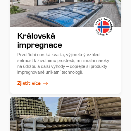
Královská
impregnace
Prvotřídní norská kvalita, výjimečný vzhled,
šetrnost k životnímu prostředí, minimální nároky
na údržbu a další výhody – dopřejte si produkty
impregnované unikátní technologií.
Zjistit více