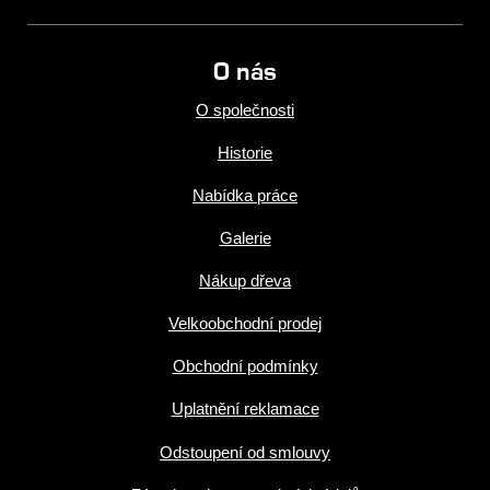
O nás
O společnosti
Historie
Nabídka práce
Galerie
Nákup dřeva
Velkoobchodní prodej
Obchodní podmínky
Uplatnění reklamace
Odstoupení od smlouvy