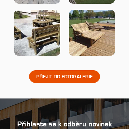
PŘEJÍT DO FOTOGALERIE
Přihlaste se k odběru novinek