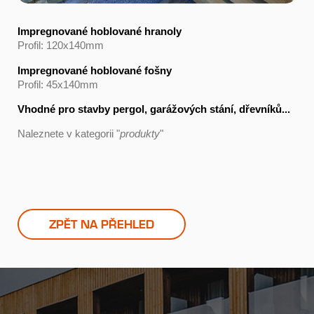
Impregnované hoblované hranoly
Profil: 120x140mm
Impregnované hoblované fošny
Profil: 45x140mm
Vhodné pro stavby pergol, garážových stání, dřevníků...
Naleznete v kategorii "
produkty
"
ZPĚT NA PŘEHLED