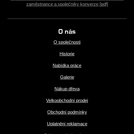
zaměstnance a společníky konverze [pdf]
O nás
O společnosti
Historie
Nabídka práce
Galerie
Nákup dřeva
Velkoobchodní prodej
Obchodní podmínky
Uplatnění reklamace