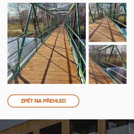
ZPĚT NA PŘEHLED