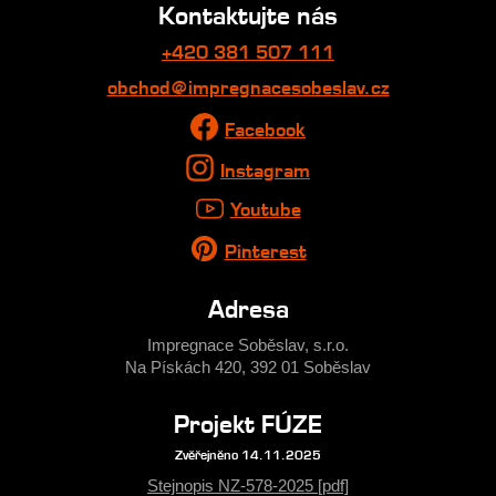
Kontaktujte nás
+420 381 507 111
obchod@impregnacesobeslav.cz
Facebook
Instagram
Youtube
Pinterest
Adresa
Impregnace Soběslav, s.r.o.
Na Pískách 420, 392 01 Soběslav
Projekt FÚZE
Zvěřejněno 14.11.2025
Stejnopis NZ-578-2025 [pdf]