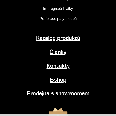
Impregnační látky
Perforace paty sloupů
Katalog produktů
Články
Kontakty
E-shop
Prodejna s showroomem