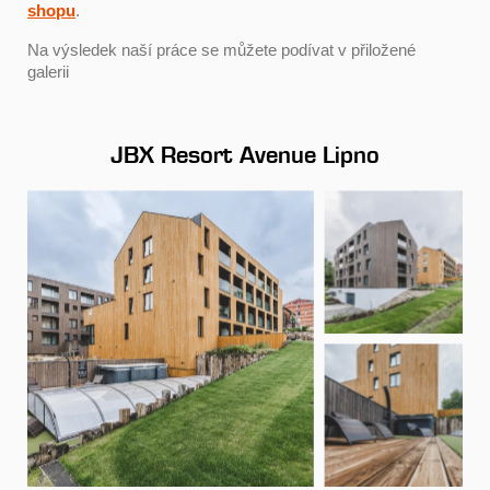
shopu
.
Na výsledek naší práce se můžete podívat v přiložené
galerii
JBX Resort Avenue Lipno