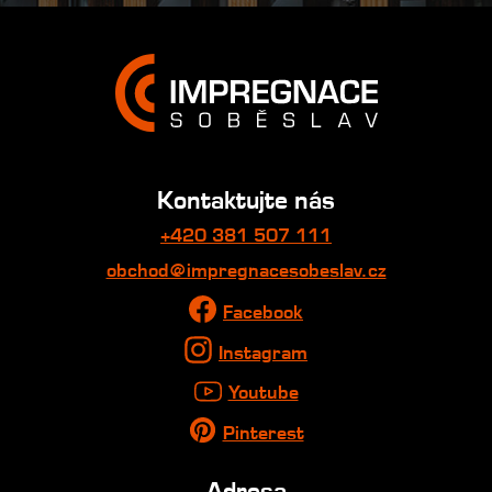
Kontaktujte nás
+420 381 507 111
obchod@impregnacesobeslav.cz
Facebook
Instagram
Youtube
Pinterest
Adresa