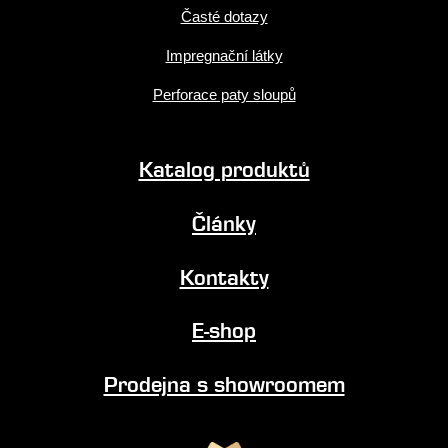
Časté dotazy
Impregnační látky
Perforace paty sloupů
Katalog produktů
Články
Kontakty
E-shop
Prodejna s showroomem