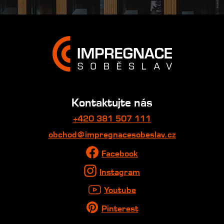
Kontaktujte nás
+420 381 507 111
obchod@impregnacesobeslav.cz
Facebook
Instagram
Youtube
Pinterest