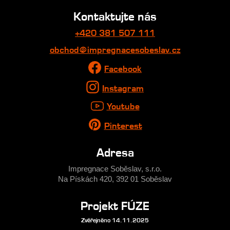
Kontaktujte nás
+420 381 507 111
obchod@impregnacesobeslav.cz
Facebook
Instagram
Youtube
Pinterest
Adresa
Impregnace Soběslav, s.r.o.
Na Pískách 420, 392 01 Soběslav
Projekt FÚZE
Zvěřejněno 14.11.2025