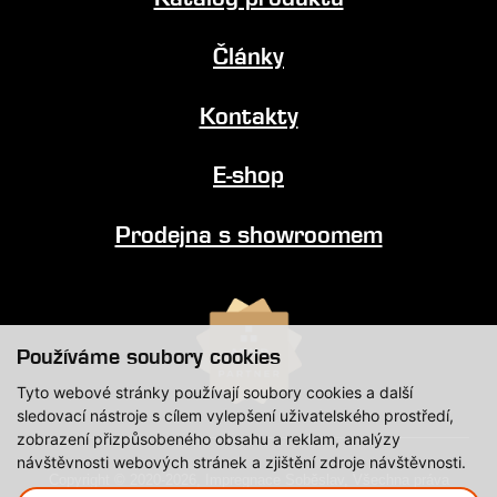
Články
Kontakty
E-shop
Prodejna s showroomem
Používáme soubory cookies
Tyto webové stránky používají soubory cookies a další
sledovací nástroje s cílem vylepšení uživatelského prostředí,
zobrazení přizpůsobeného obsahu a reklam, analýzy
návštěvnosti webových stránek a zjištění zdroje návštěvnosti.
Copyright © 2020-2026, Impregnace Soběslav, Všechna práva