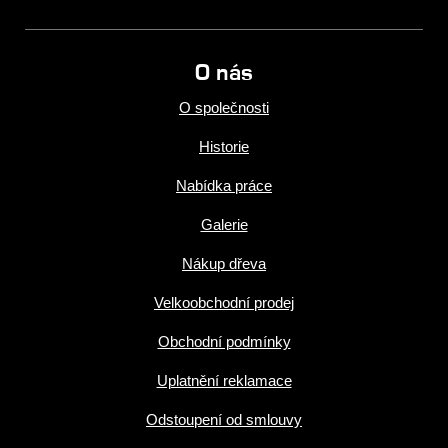
O nás
O společnosti
Historie
Nabídka práce
Galerie
Nákup dřeva
Velkoobchodní prodej
Obchodní podmínky
Uplatnění reklamace
Odstoupení od smlouvy