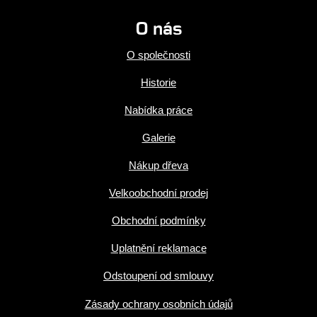
O nás
O společnosti
Historie
Nabídka práce
Galerie
Nákup dřeva
Velkoobchodní prodej
Obchodní podmínky
Uplatnění reklamace
Odstoupení od smlouvy
Zásady ochrany osobních údajů