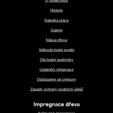
O společnosti
Historie
Nabídka práce
Galerie
Nákup dřeva
Velkoobchodní prodej
Obchodní podmínky
Uplatnění reklamace
Odstoupení od smlouvy
Zásady ochrany osobních údajů
Impregnace dřeva