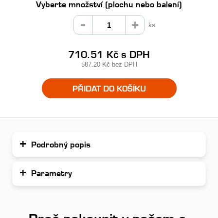
Vyberte množství (plochu nebo balení)
ks
710.51 Kč
s DPH
587.20 Kč
bez DPH
PŘIDAT DO KOŠÍKU
Podrobný popis
Parametry