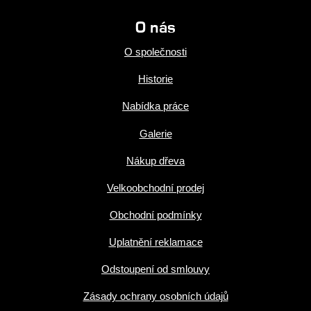
O nás
O společnosti
Historie
Nabídka práce
Galerie
Nákup dřeva
Velkoobchodní prodej
Obchodní podmínky
Uplatnění reklamace
Odstoupení od smlouvy
Zásady ochrany osobních údajů