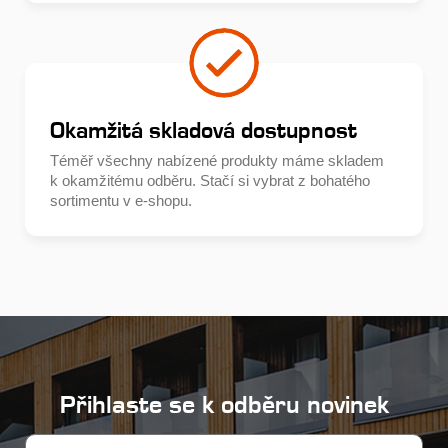
Okamžitá skladová dostupnost
Téměř všechny nabízené produkty máme skladem
k okamžitému odběru. Stačí si vybrat z bohatého
sortimentu v e-shopu.
Přihlaste se k odběru novinek