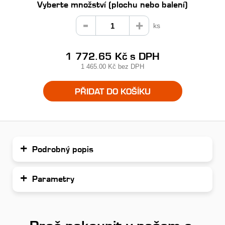
Vyberte množství (plochu nebo balení)
ks
1 772.65 Kč
s DPH
1 465.00 Kč
bez DPH
PŘIDAT DO KOŠÍKU
Podrobný popis
Parametry