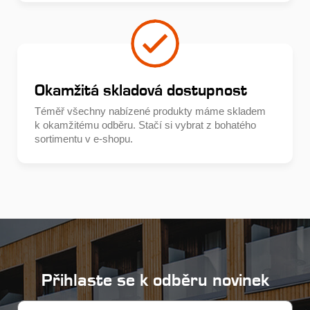
Okamžitá skladová dostupnost
Téměř všechny nabízené produkty máme skladem
k okamžitému odběru. Stačí si vybrat z bohatého
sortimentu v e-shopu.
Přihlaste se k odběru novinek