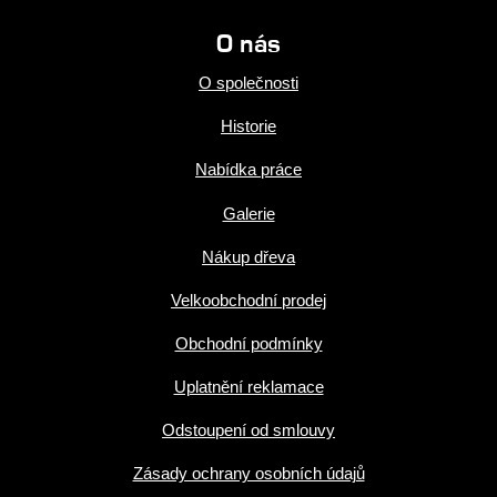
O nás
O společnosti
Historie
Nabídka práce
Galerie
Nákup dřeva
Velkoobchodní prodej
Obchodní podmínky
Uplatnění reklamace
Odstoupení od smlouvy
Zásady ochrany osobních údajů