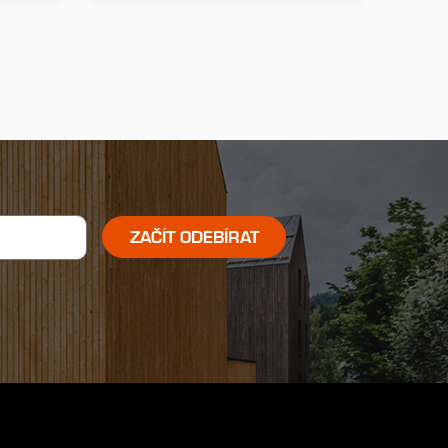
ZAČÍT ODEBÍRAT