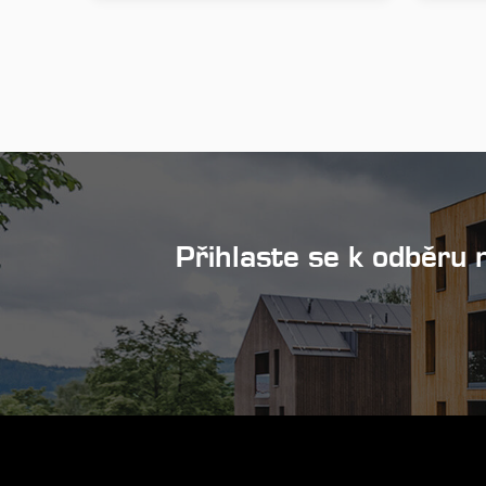
Přihlaste se k odběru 