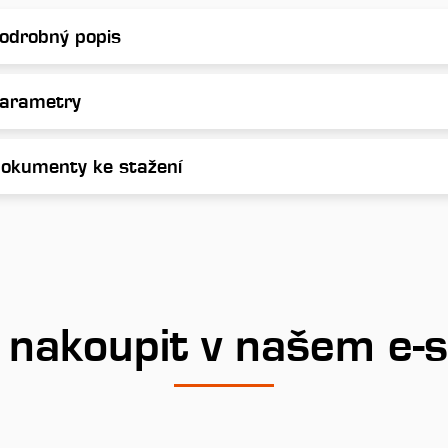
odrobný popis
arametry
okumenty ke stažení
 nakoupit v našem e-