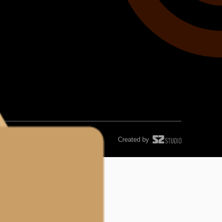
Created by