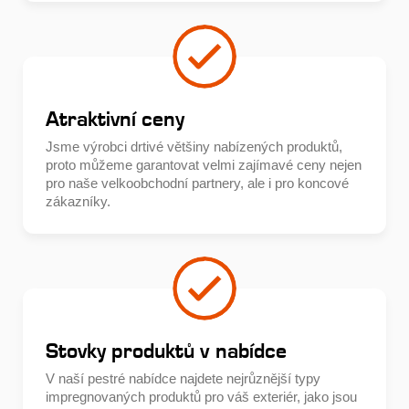
Atraktivní ceny
Jsme výrobci drtivé většiny nabízených produktů,
proto můžeme garantovat velmi zajímavé ceny nejen
pro naše velkoobchodní partnery, ale i pro koncové
zákazníky.
Stovky produktů v nabídce
V naší pestré nabídce najdete nejrůznější typy
impregnovaných produktů pro váš exteriér, jako jsou