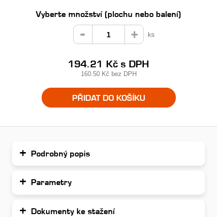
Vyberte množství (plochu nebo balení)
ks
194.21 Kč
s DPH
160.50 Kč
bez DPH
PŘIDAT DO KOŠÍKU
Podrobný popis
Parametry
Dokumenty ke stažení