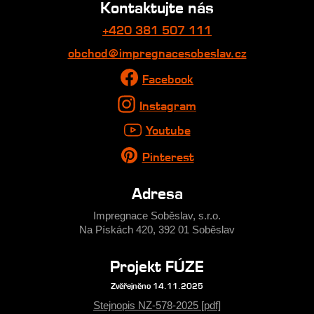
Kontaktujte nás
+420 381 507 111
obchod@impregnacesobeslav.cz
Facebook
Instagram
Youtube
Pinterest
Adresa
Impregnace Soběslav, s.r.o.
Na Pískách 420, 392 01 Soběslav
Projekt FÚZE
Zvěřejněno 14.11.2025
Stejnopis NZ-578-2025 [pdf]