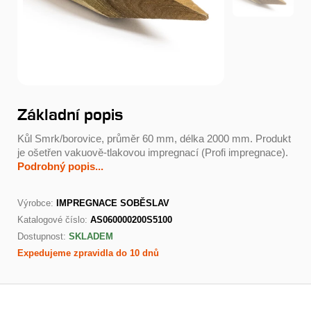
Základní popis
Kůl Smrk/borovice, průměr 60 mm, délka 2000 mm. Produkt
je ošetřen vakuově-tlakovou impregnací (Profi impregnace).
Podrobný popis...
Výrobce:
IMPREGNACE SOBĚSLAV
Katalogové číslo:
AS060000200S5100
Dostupnost:
SKLADEM
Expedujeme zpravidla do 10 dnů