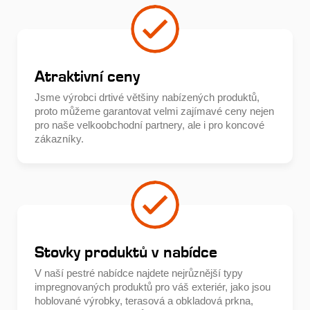
Atraktivní ceny
Jsme výrobci drtivé většiny nabízených produktů,
proto můžeme garantovat velmi zajímavé ceny nejen
pro naše velkoobchodní partnery, ale i pro koncové
zákazníky.
Stovky produktů v nabídce
V naší pestré nabídce najdete nejrůznější typy
impregnovaných produktů pro váš exteriér, jako jsou
hoblované výrobky, terasová a obkladová prkna,