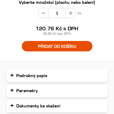
Vyberte množství (plochu nebo balení)
ks
120.76 Kč
s DPH
99.80 Kč
bez DPH
PŘIDAT DO KOŠÍKU
Podrobný popis
Parametry
Dokumenty ke stažení