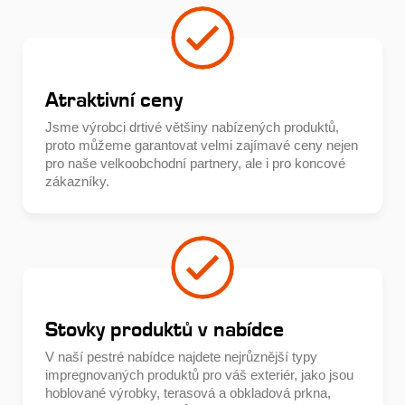
Atraktivní ceny
Jsme výrobci drtivé většiny nabízených produktů,
proto můžeme garantovat velmi zajímavé ceny nejen
pro naše velkoobchodní partnery, ale i pro koncové
zákazníky.
Stovky produktů v nabídce
V naší pestré nabídce najdete nejrůznější typy
impregnovaných produktů pro váš exteriér, jako jsou
hoblované výrobky, terasová a obkladová prkna,