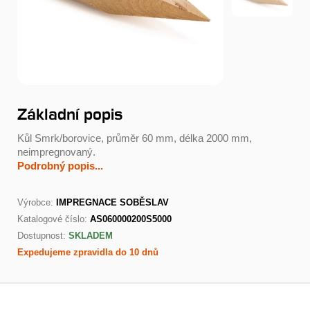
Základní popis
Kůl Smrk/borovice, průměr 60 mm, délka 2000 mm,
neimpregnovaný.
Podrobný popis...
Výrobce:
IMPREGNACE SOBĚSLAV
Katalogové číslo:
AS060000200S5000
Dostupnost:
SKLADEM
Expedujeme zpravidla do 10 dnů