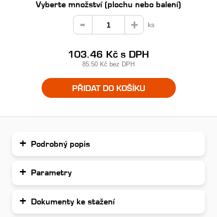
Vyberte množství (plochu nebo balení)
ks
103.46 Kč
s DPH
85.50 Kč
bez DPH
PŘIDAT DO KOŠÍKU
Podrobný popis
Parametry
Dokumenty ke stažení