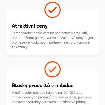
Atraktivní ceny
Jsme výrobci drtivé většiny nabízených produktů,
proto můžeme garantovat velmi zajímavé ceny nejen
pro naše velkoobchodní partnery, ale i pro koncové
zákazníky.
Stovky produktů v nabídce
V naší pestré nabídce najdete nejrůznější typy
impregnovaných produktů pro váš exteriér, jako jsou
hoblované výrobky, terasová a obkladová prkna,