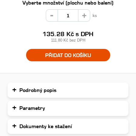
Vyberte množství (plochu nebo balení)
ks
135.28 Kč
s DPH
111.80 Kč
bez DPH
PŘIDAT DO KOŠÍKU
Podrobný popis
Parametry
Dokumenty ke stažení