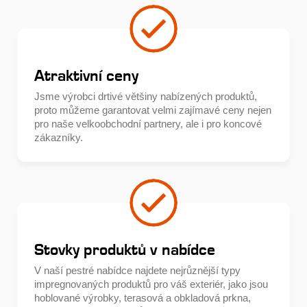
Atraktivní ceny
Jsme výrobci drtivé většiny nabízených produktů,
proto můžeme garantovat velmi zajímavé ceny nejen
pro naše velkoobchodní partnery, ale i pro koncové
zákazníky.
Stovky produktů v nabídce
V naší pestré nabídce najdete nejrůznější typy
impregnovaných produktů pro váš exteriér, jako jsou
hoblované výrobky, terasová a obkladová prkna,