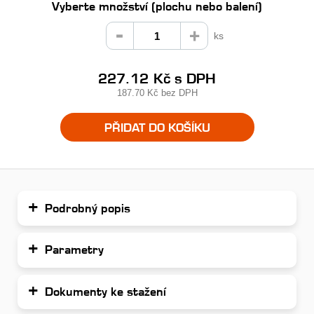
Vyberte množství (plochu nebo balení)
ks
227.12 Kč
s DPH
187.70 Kč
bez DPH
PŘIDAT DO KOŠÍKU
Podrobný popis
Parametry
Dokumenty ke stažení