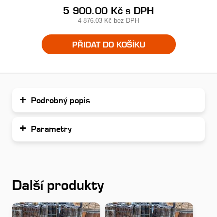
5 900.00 Kč
s DPH
4 876.03 Kč
bez DPH
PŘIDAT DO KOŠÍKU
Podrobný popis
Parametry
Další produkty