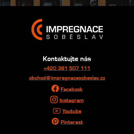
Kontaktujte nás
+420 381 507 111
obchod@impregnacesobeslav.cz
Facebook
Instagram
Youtube
Pinterest