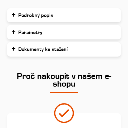
Podrobný popis
Parametry
Dokumenty ke stažení
Proč nakoupit v našem e-
shopu