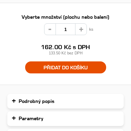
Vyberte množství (plochu nebo balení)
ks
162.00 Kč
s DPH
133.50 Kč
bez DPH
PŘIDAT DO KOŠÍKU
Podrobný popis
Parametry