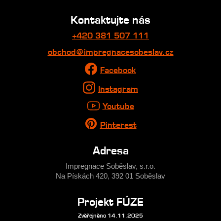
Kontaktujte nás
+420 381 507 111
obchod@impregnacesobeslav.cz
Facebook
Instagram
Youtube
Pinterest
Adresa
Impregnace Soběslav, s.r.o.
Na Pískách 420, 392 01 Soběslav
Projekt FÚZE
Zvěřejněno 14.11.2025