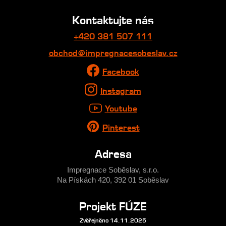
Kontaktujte nás
+420 381 507 111
obchod@impregnacesobeslav.cz
Facebook
Instagram
Youtube
Pinterest
Adresa
Impregnace Soběslav, s.r.o.
Na Pískách 420, 392 01 Soběslav
Projekt FÚZE
Zvěřejněno 14.11.2025