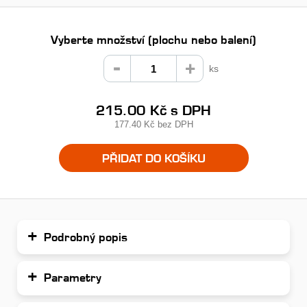
Vyberte množství (plochu nebo balení)
ks
215.00 Kč
s DPH
177.40 Kč
bez DPH
PŘIDAT DO KOŠÍKU
Podrobný popis
Parametry