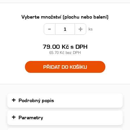
Vyberte množství (plochu nebo balení)
ks
79.00 Kč
s DPH
65.70 Kč
bez DPH
PŘIDAT DO KOŠÍKU
Podrobný popis
Parametry