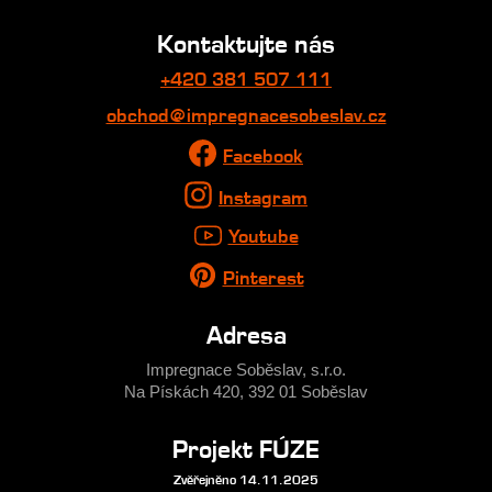
Kontaktujte nás
+420 381 507 111
obchod@impregnacesobeslav.cz
Facebook
Instagram
Youtube
Pinterest
Adresa
Impregnace Soběslav, s.r.o.
Na Pískách 420, 392 01 Soběslav
Projekt FÚZE
Zvěřejněno 14.11.2025