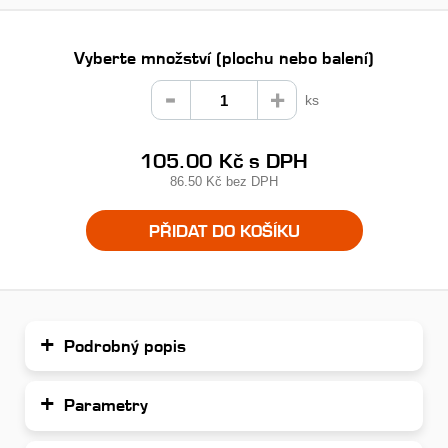
Vyberte množství (plochu nebo balení)
ks
105.00 Kč
s DPH
86.50 Kč
bez DPH
PŘIDAT DO KOŠÍKU
Podrobný popis
Parametry