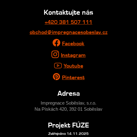
Kontaktujte nás
+420 381 507 111
obchod@impregnacesobeslav.cz
Facebook
Instagram
Youtube
Pinterest
Adresa
Impregnace Soběslav, s.r.o.
Na Pískách 420, 392 01 Soběslav
Projekt FÚZE
Zvěřejněno 14.11.2025