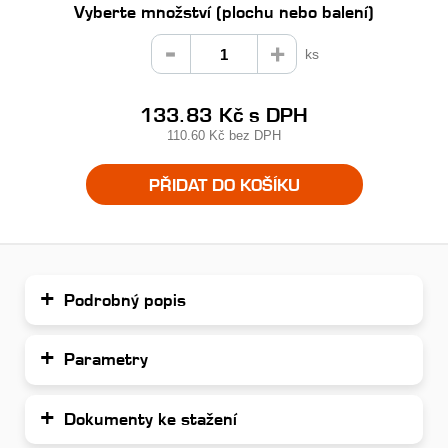
Vyberte množství (plochu nebo balení)
ks
133.83 Kč
s DPH
110.60 Kč
bez DPH
PŘIDAT DO KOŠÍKU
Podrobný popis
Parametry
Dokumenty ke stažení