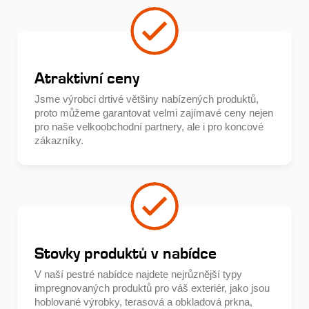
Atraktivní ceny
Jsme výrobci drtivé většiny nabízených produktů,
proto můžeme garantovat velmi zajímavé ceny nejen
pro naše velkoobchodní partnery, ale i pro koncové
zákazníky.
Stovky produktů v nabídce
V naší pestré nabídce najdete nejrůznější typy
impregnovaných produktů pro váš exteriér, jako jsou
hoblované výrobky, terasová a obkladová prkna,