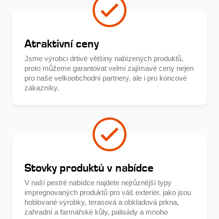
Atraktivní ceny
Jsme výrobci drtivé většiny nabízených produktů,
proto můžeme garantovat velmi zajímavé ceny nejen
pro naše velkoobchodní partnery, ale i pro koncové
zákazníky.
Stovky produktů v nabídce
V naší pestré nabídce najdete nejrůznější typy
impregnovaných produktů pro váš exteriér, jako jsou
hoblované výrobky, terasová a obkladová prkna,
zahradní a farmářské kůly, palisády a mnoho