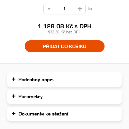
ks
1 128.08 Kč
s DPH
932.30 Kč
bez DPH
PŘIDAT DO KOŠÍKU
Podrobný popis
Parametry
Dokumenty ke stažení