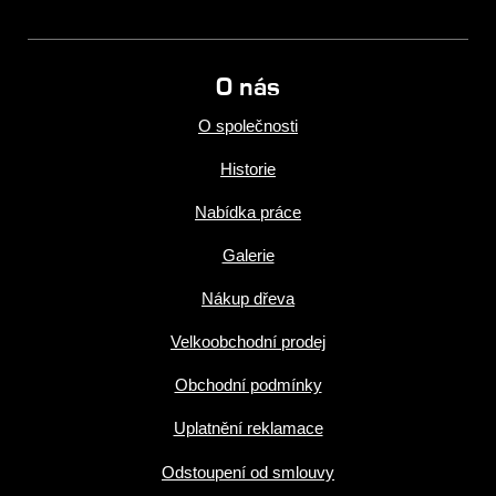
O nás
O společnosti
Historie
Nabídka práce
Galerie
Nákup dřeva
Velkoobchodní prodej
Obchodní podmínky
Uplatnění reklamace
Odstoupení od smlouvy