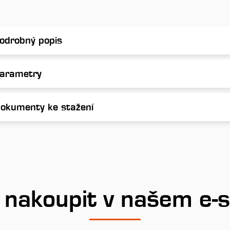
odrobný popis
arametry
okumenty ke stažení
 nakoupit v našem e-