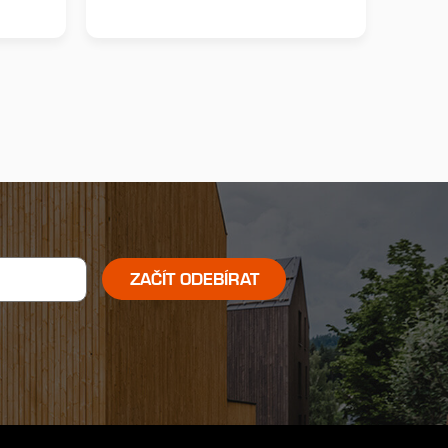
ZAČÍT ODEBÍRAT