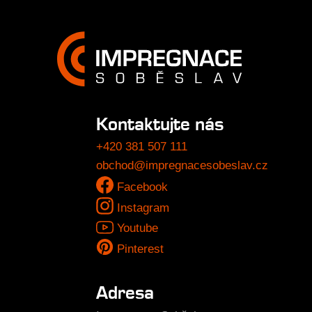
Kontaktujte nás
+420 381 507 111
obchod@impregnacesobeslav.cz
Facebook
Instagram
Youtube
Pinterest
Adresa