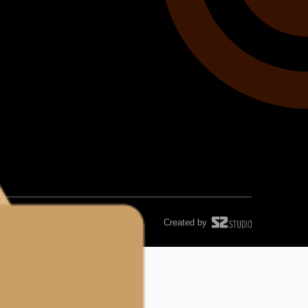
Created by