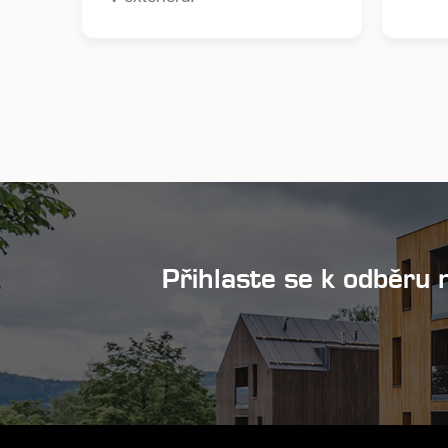
Přihlaste se k odběru 