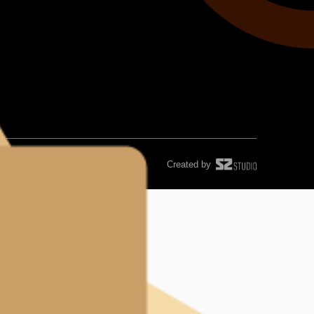
Created by