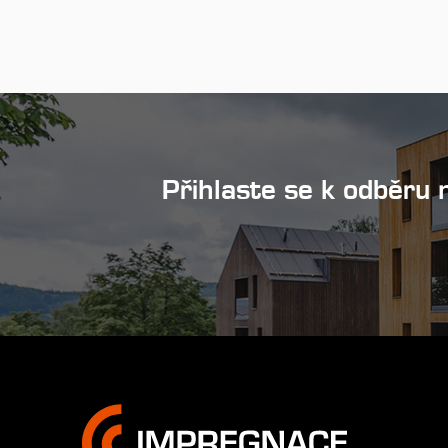
Přihlaste se k odběru 