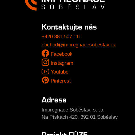
Kontaktujte nás
+420 381 507 111
obchod@impregnacesobeslav.cz
Facebook
Instagram
Youtube
Pinterest
Adresa
Impregnace Soběslav, s.r.o.
Na Pískách 420, 392 01 Soběslav