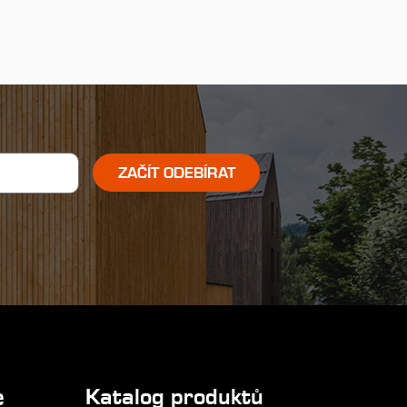
ZAČÍT ODEBÍRAT
e
Katalog produktů