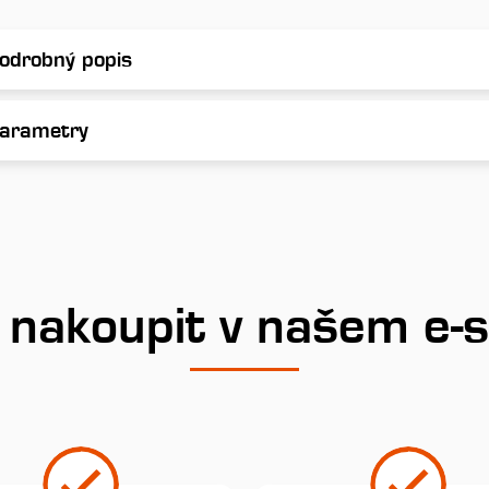
odrobný popis
arametry
 nakoupit v našem e-