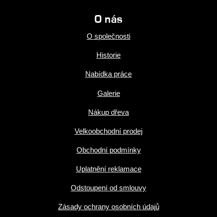
O nás
O společnosti
Historie
Nabídka práce
Galerie
Nákup dřeva
Velkoobchodní prodej
Obchodní podmínky
Uplatnění reklamace
Odstoupení od smlouvy
Zásady ochrany osobních údajů