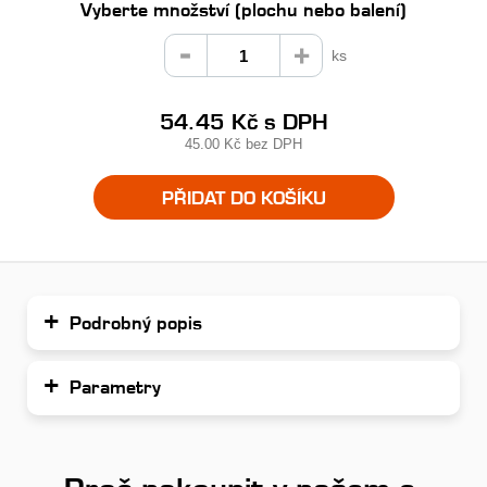
Vyberte množství (plochu nebo balení)
ks
54.45 Kč
s DPH
45.00 Kč
bez DPH
PŘIDAT DO KOŠÍKU
Podrobný popis
Parametry