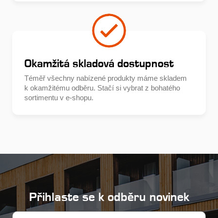
Okamžitá skladová dostupnost
Téměř všechny nabízené produkty máme skladem
k okamžitému odběru. Stačí si vybrat z bohatého
sortimentu v e-shopu.
Přihlaste se k odběru novinek