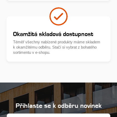
Okamžitá skladová dostupnost
Téměř všechny nabízené produkty máme skladem
k okamžitému odběru. Stačí si vybrat z bohatého
sortimentu v e-shopu.
Přihlaste se k odběru novinek