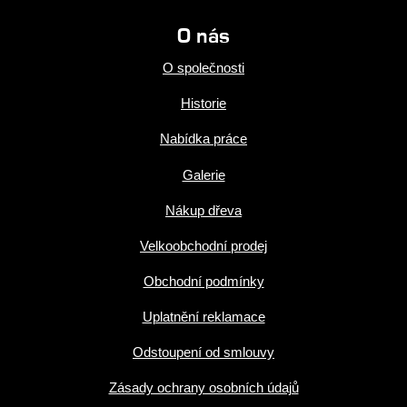
O nás
O společnosti
Historie
Nabídka práce
Galerie
Nákup dřeva
Velkoobchodní prodej
Obchodní podmínky
Uplatnění reklamace
Odstoupení od smlouvy
Zásady ochrany osobních údajů