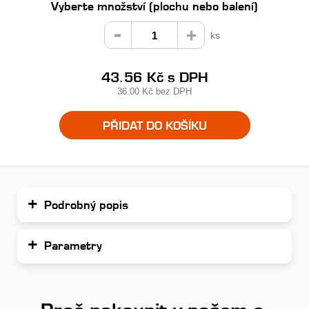
Vyberte množství (plochu nebo balení)
ks
43.56 Kč
s DPH
36.00 Kč
bez DPH
PŘIDAT DO KOŠÍKU
Podrobný popis
Parametry