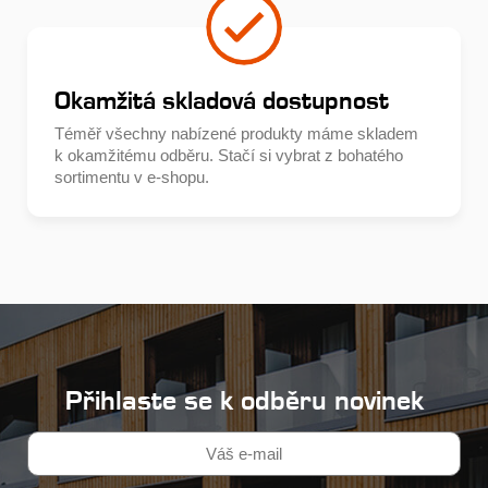
Okamžitá skladová dostupnost
Téměř všechny nabízené produkty máme skladem
k okamžitému odběru. Stačí si vybrat z bohatého
sortimentu v e-shopu.
Přihlaste se k odběru novinek