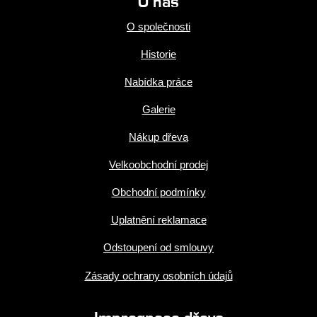
O nás
O společnosti
Historie
Nabídka práce
Galerie
Nákup dřeva
Velkoobchodní prodej
Obchodní podmínky
Uplatnění reklamace
Odstoupení od smlouvy
Zásady ochrany osobních údajů