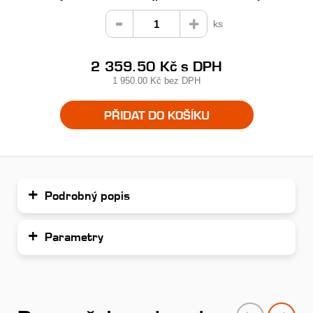
ks
2 359.50 Kč
s DPH
1 950.00 Kč
bez DPH
PŘIDAT DO KOŠÍKU
Podrobný popis
Parametry