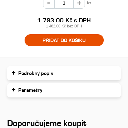
ks
1 793.00 Kč
s DPH
1 482.00 Kč
bez DPH
PŘIDAT DO KOŠÍKU
Podrobný popis
Parametry
Doporučujeme koupit