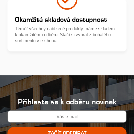
Okamžitá skladová dostupnost
Téměř všechny nabízené produkty máme skladem
k okamžitému odběru. Stačí si vybrat z bohatého
sortimentu v e-shopu.
Přihlaste se k odběru novinek
ZAČÍT ODEBÍRAT