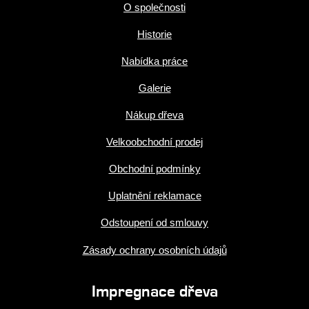
O společnosti
Historie
Nabídka práce
Galerie
Nákup dřeva
Velkoobchodní prodej
Obchodní podmínky
Uplatnění reklamace
Odstoupení od smlouvy
Zásady ochrany osobních údajů
Impregnace dřeva