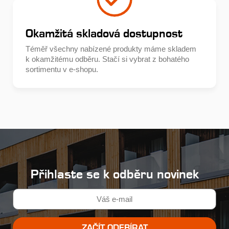
Okamžitá skladová dostupnost
Téměř všechny nabízené produkty máme skladem
k okamžitému odběru. Stačí si vybrat z bohatého
sortimentu v e-shopu.
Přihlaste se k odběru novinek
ZAČÍT ODEBÍRAT