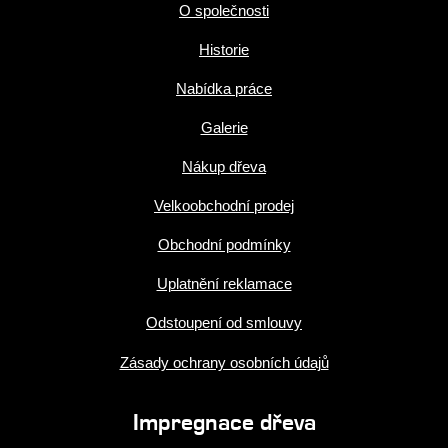
O společnosti
Historie
Nabídka práce
Galerie
Nákup dřeva
Velkoobchodní prodej
Obchodní podmínky
Uplatnění reklamace
Odstoupení od smlouvy
Zásady ochrany osobních údajů
Impregnace dřeva