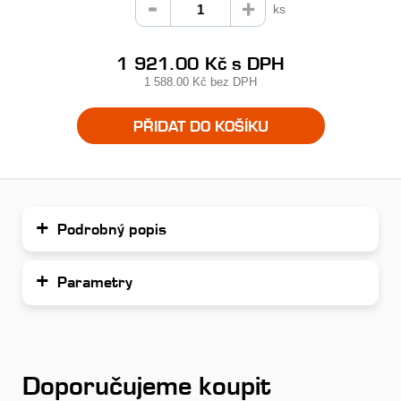
ks
1 921.00 Kč
s DPH
1 588.00 Kč
bez DPH
PŘIDAT DO KOŠÍKU
Podrobný popis
Parametry
Doporučujeme koupit