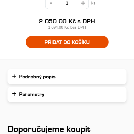
ks
2 050.00 Kč
s DPH
1 694.00 Kč
bez DPH
PŘIDAT DO KOŠÍKU
Podrobný popis
Parametry
Doporučujeme koupit