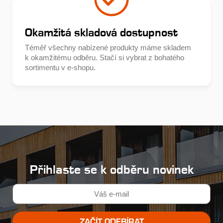
Okamžitá skladová dostupnost
Téměř všechny nabízené produkty máme skladem
k okamžitému odběru. Stačí si vybrat z bohatého
sortimentu v e-shopu.
Přihlaste se k odběru novinek
ZAČÍT ODEBÍRAT