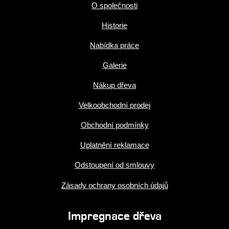
O společnosti
Historie
Nabídka práce
Galerie
Nákup dřeva
Velkoobchodní prodej
Obchodní podmínky
Uplatnění reklamace
Odstoupení od smlouvy
Zásady ochrany osobních údajů
Impregnace dřeva