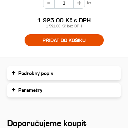
ks
1 925.00 Kč
s DPH
1 591.00 Kč
bez DPH
PŘIDAT DO KOŠÍKU
Podrobný popis
Parametry
Doporučujeme koupit