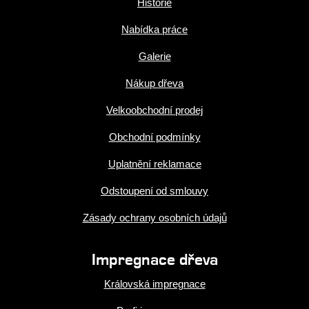
Historie
Nabídka práce
Galerie
Nákup dřeva
Velkoobchodní prodej
Obchodní podmínky
Uplatnění reklamace
Odstoupení od smlouvy
Zásady ochrany osobních údajů
Impregnace dřeva
Královská impregnace