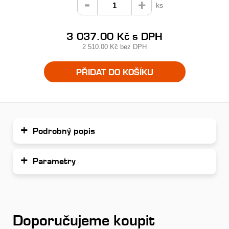
ks
3 037.00 Kč
s DPH
2 510.00 Kč
bez DPH
PŘIDAT DO KOŠÍKU
Podrobný popis
Parametry
Doporučujeme koupit