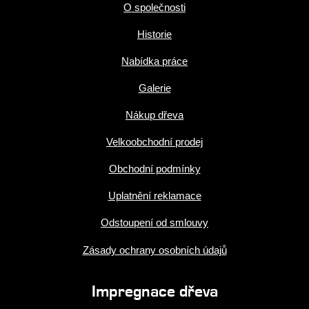
O společnosti
Historie
Nabídka práce
Galerie
Nákup dřeva
Velkoobchodní prodej
Obchodní podmínky
Uplatnění reklamace
Odstoupení od smlouvy
Zásady ochrany osobních údajů
Impregnace dřeva