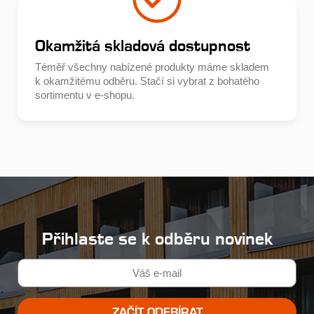
Okamžitá skladová dostupnost
Téměř všechny nabízené produkty máme skladem
k okamžitému odběru. Stačí si vybrat z bohatého
sortimentu v e-shopu.
Přihlaste se k odběru novinek
ZAČÍT ODEBÍRAT