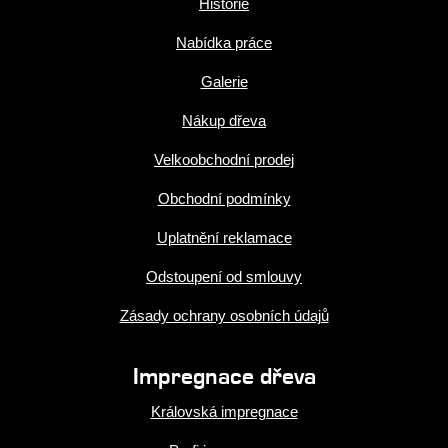
Historie
Nabídka práce
Galerie
Nákup dřeva
Velkoobchodní prodej
Obchodní podmínky
Uplatnění reklamace
Odstoupení od smlouvy
Zásady ochrany osobních údajů
Impregnace dřeva
Královská impregnace