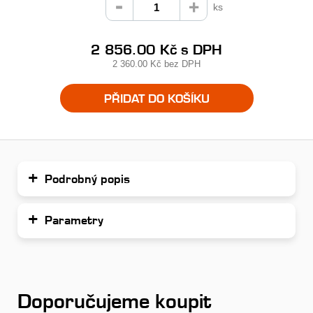
ks
2 856.00 Kč
s DPH
2 360.00 Kč
bez DPH
PŘIDAT DO KOŠÍKU
Podrobný popis
Parametry
Doporučujeme koupit