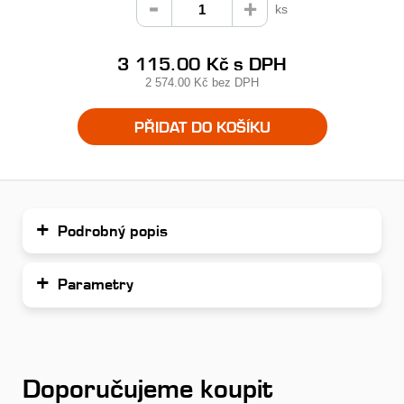
ks
3 115.00 Kč
s DPH
2 574.00 Kč
bez DPH
PŘIDAT DO KOŠÍKU
Podrobný popis
Parametry
Doporučujeme koupit