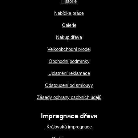
Historie
Nabídka práce
Galerie
Nákup dřeva
Velkoobchodní prodej
Obchodní podmínky
Uplatnění reklamace
Odstoupení od smlouvy
Zásady ochrany osobních údajů
Impregnace dřeva
Královská impregnace