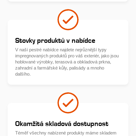
Stovky produktů v nabídce
V naší pestré nabídce najdete nejrůznější typy
impregnovaných produktů pro váš exteriér, jako jsou
hoblované výrobky, terasová a obkladová prkna,
zahradní a farmářské kůly, palisády a mnoho
dalšího.
Okamžitá skladová dostupnost
Téměř všechny nabízené produkty máme skladem