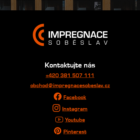
Kontaktujte nás
+420 381 507 111
obchod@impregnacesobeslav.cz
Facebook
Instagram
Youtube
Pinterest