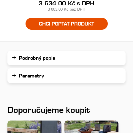
3 634.00 Kč
s DPH
3 003.00 Kč
bez DPH
CHCI POPTAT PRODUKT
Podrobný popis
Parametry
Doporučujeme koupit