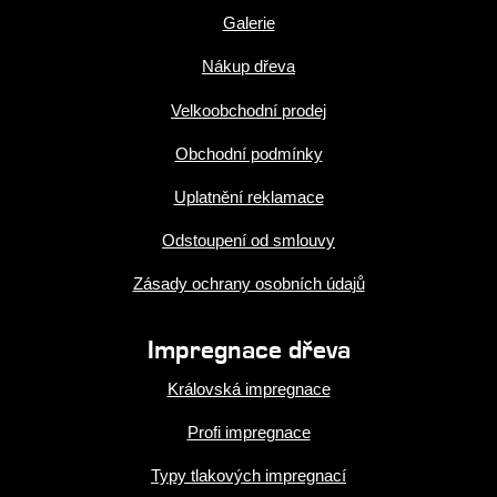
Galerie
Nákup dřeva
Velkoobchodní prodej
Obchodní podmínky
Uplatnění reklamace
Odstoupení od smlouvy
Zásady ochrany osobních údajů
Impregnace dřeva
Královská impregnace
Profi impregnace
Typy tlakových impregnací