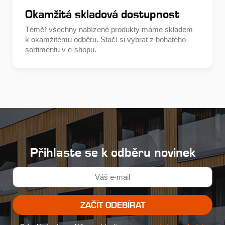
Okamžitá skladová dostupnost
Téměř všechny nabízené produkty máme skladem
k okamžitému odběru. Stačí si vybrat z bohatého
sortimentu v e-shopu.
Přihlaste se k odběru novinek
ZAČÍT ODEBÍRAT