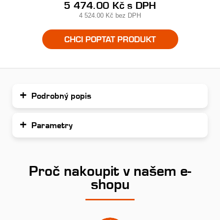
5 474.00 Kč
s DPH
4 524.00 Kč
bez DPH
CHCI POPTAT PRODUKT
Podrobný popis
Parametry
Proč nakoupit v našem e-
shopu