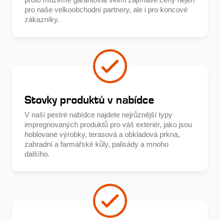
pro naše velkoobchodní partnery, ale i pro koncové
zákazníky.
Stovky produktů v nabídce
V naší pestré nabídce najdete nejrůznější typy
impregnovaných produktů pro váš exteriér, jako jsou
hoblované výrobky, terasová a obkladová prkna,
zahradní a farmářské kůly, palisády a mnoho
dalšího.