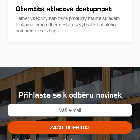
Okamžitá skladová dostupnost
Téměř všechny nabízené produkty máme skladem
k okamžitému odběru. Stačí si vybrat z bohatého
sortimentu v e-shopu.
Přihlaste se k odběru novinek
ZAČÍT ODEBÍRAT