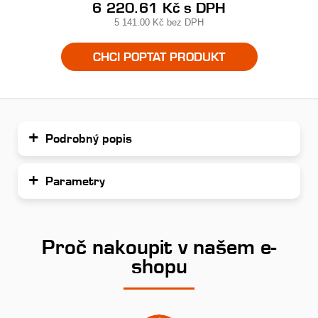
6 220.61 Kč
s DPH
5 141.00 Kč
bez DPH
CHCI POPTAT PRODUKT
Podrobný popis
Parametry
Proč nakoupit v našem e-
shopu