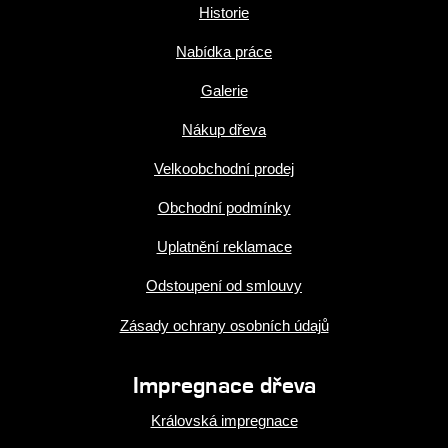
Historie
Nabídka práce
Galerie
Nákup dřeva
Velkoobchodní prodej
Obchodní podmínky
Uplatnění reklamace
Odstoupení od smlouvy
Zásady ochrany osobních údajů
Impregnace dřeva
Královská impregnace