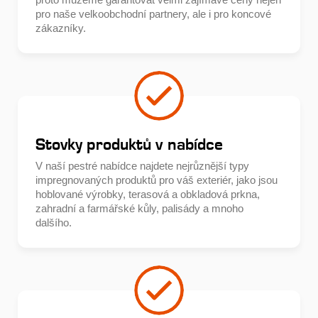
pro naše velkoobchodní partnery, ale i pro koncové
zákazníky.
Stovky produktů v nabídce
V naší pestré nabídce najdete nejrůznější typy
impregnovaných produktů pro váš exteriér, jako jsou
hoblované výrobky, terasová a obkladová prkna,
zahradní a farmářské kůly, palisády a mnoho
dalšího.