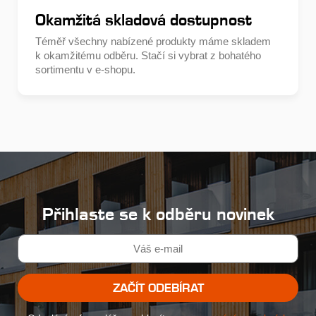
Okamžitá skladová dostupnost
Téměř všechny nabízené produkty máme skladem
k okamžitému odběru. Stačí si vybrat z bohatého
sortimentu v e-shopu.
Přihlaste se k odběru novinek
ZAČÍT ODEBÍRAT