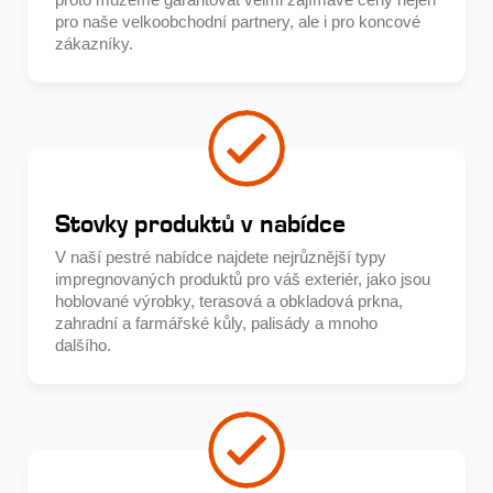
pro naše velkoobchodní partnery, ale i pro koncové
zákazníky.
Stovky produktů v nabídce
V naší pestré nabídce najdete nejrůznější typy
impregnovaných produktů pro váš exteriér, jako jsou
hoblované výrobky, terasová a obkladová prkna,
zahradní a farmářské kůly, palisády a mnoho
dalšího.