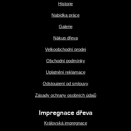
Historie
Nabídka práce
Galerie
Nákup dřeva
Velkoobchodní prodej
Obchodní podmínky
Uplatnění reklamace
Odstoupení od smlouvy
Zásady ochrany osobních údajů
Impregnace dřeva
Královská impregnace