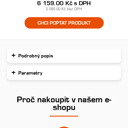
6 159.00 Kč
s DPH
5 090.00 Kč
bez DPH
CHCI POPTAT PRODUKT
Podrobný popis
Parametry
Proč nakoupit v našem e-
shopu