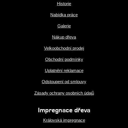
Historie
Nabídka práce
Galerie
Nákup dřeva
Velkoobchodní prodej
Obchodní podmínky
Uplatnění reklamace
Odstoupení od smlouvy
Zásady ochrany osobních údajů
Impregnace dřeva
Královská impregnace