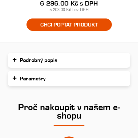
6 296.00 Kč
s DPH
5 203.00 Kč
bez DPH
CHCI POPTAT PRODUKT
Podrobný popis
Parametry
Proč nakoupit v našem e-
shopu