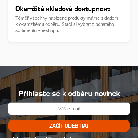
Okamžitá skladová dostupnost
Téměř všechny nabízené produkty máme skladem
k okamžitému odběru. Stačí si vybrat z bohatého
sortimentu v e-shopu.
Přihlaste se k odběru novinek
ZAČÍT ODEBÍRAT