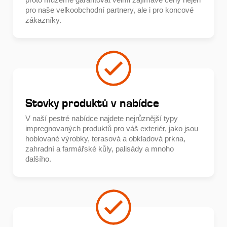
pro naše velkoobchodní partnery, ale i pro koncové
zákazníky.
Stovky produktů v nabídce
V naší pestré nabídce najdete nejrůznější typy
impregnovaných produktů pro váš exteriér, jako jsou
hoblované výrobky, terasová a obkladová prkna,
zahradní a farmářské kůly, palisády a mnoho
dalšího.