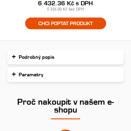
6 432.36 Kč
s DPH
5 316.00 Kč
bez DPH
CHCI POPTAT PRODUKT
Podrobný popis
Parametry
Proč nakoupit v našem e-
shopu