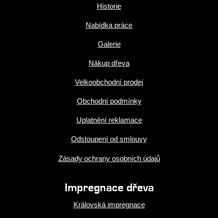
Historie
Nabídka práce
Galerie
Nákup dřeva
Velkoobchodní prodej
Obchodní podmínky
Uplatnění reklamace
Odstoupení od smlouvy
Zásady ochrany osobních údajů
Impregnace dřeva
Královská impregnace