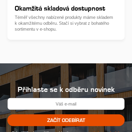
Okamžitá skladová dostupnost
Téměř všechny nabízené produkty máme skladem
k okamžitému odběru. Stačí si vybrat z bohatého
sortimentu v e-shopu.
Přihlaste se k odběru novinek
ZAČÍT ODEBÍRAT