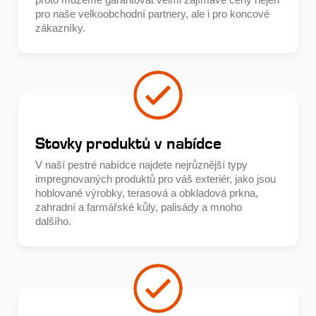
pro naše velkoobchodní partnery, ale i pro koncové
zákazníky.
Stovky produktů v nabídce
V naší pestré nabídce najdete nejrůznější typy
impregnovaných produktů pro váš exteriér, jako jsou
hoblované výrobky, terasová a obkladová prkna,
zahradní a farmářské kůly, palisády a mnoho
dalšího.