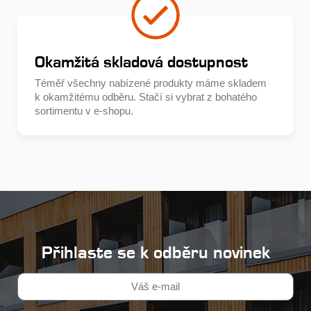
Okamžitá skladová dostupnost
Téměř všechny nabízené produkty máme skladem
k okamžitému odběru. Stačí si vybrat z bohatého
sortimentu v e-shopu.
Přihlaste se k odběru novinek