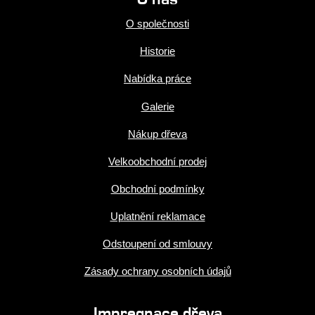
O společnosti
Historie
Nabídka práce
Galerie
Nákup dřeva
Velkoobchodní prodej
Obchodní podmínky
Uplatnění reklamace
Odstoupení od smlouvy
Zásady ochrany osobních údajů
Impregnace dřeva