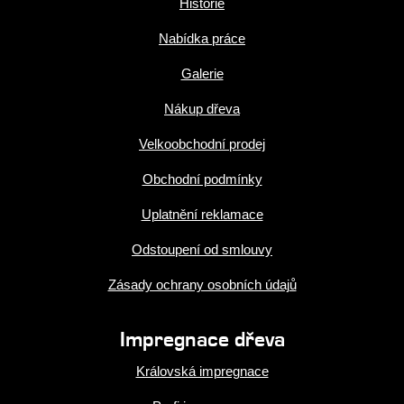
Historie
Nabídka práce
Galerie
Nákup dřeva
Velkoobchodní prodej
Obchodní podmínky
Uplatnění reklamace
Odstoupení od smlouvy
Zásady ochrany osobních údajů
Impregnace dřeva
Královská impregnace