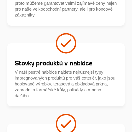
proto můžeme garantovat velmi zajímavé ceny nejen
pro naše velkoobchodní partnery, ale i pro koncové
zákazníky.
Stovky produktů v nabídce
V naší pestré nabídce najdete nejrůznější typy
impregnovaných produktů pro váš exteriér, jako jsou
hoblované výrobky, terasová a obkladová prkna,
zahradní a farmářské kůly, palisády a mnoho
dalšího.