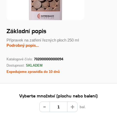
Základní popis
Přípravek na zatření řezných ploch 250 ml
Podrobný popis...
Katalogové číslo:
7020000000000094
Dostupnost:
SKLADEM
Expedujeme zpravidla do 10 dnů
Vyberte množství (plochu nebo balení)
bal.