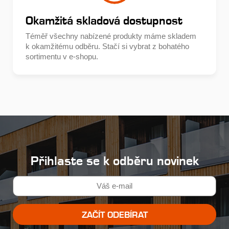
Okamžitá skladová dostupnost
Téměř všechny nabízené produkty máme skladem
k okamžitému odběru. Stačí si vybrat z bohatého
sortimentu v e-shopu.
Přihlaste se k odběru novinek
ZAČÍT ODEBÍRAT