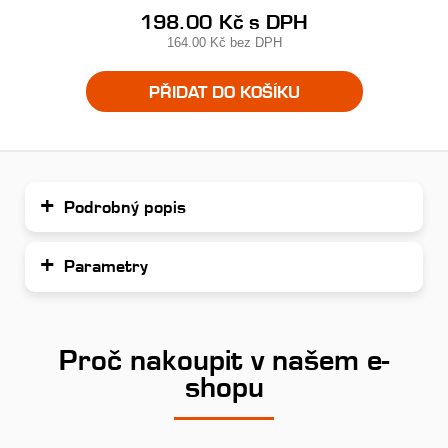
198.00 Kč
s DPH
164.00 Kč
bez DPH
PŘIDAT DO KOŠÍKU
Podrobný popis
Parametry
Proč nakoupit v našem e-
shopu