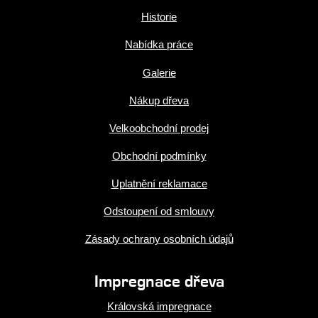
Historie
Nabídka práce
Galerie
Nákup dřeva
Velkoobchodní prodej
Obchodní podmínky
Uplatnění reklamace
Odstoupení od smlouvy
Zásady ochrany osobních údajů
Impregnace dřeva
Královská impregnace