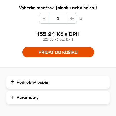
Vyberte množství (plochu nebo balení)
ks
155.24 Kč
s DPH
128.30 Kč
bez DPH
PŘIDAT DO KOŠÍKU
Podrobný popis
Parametry