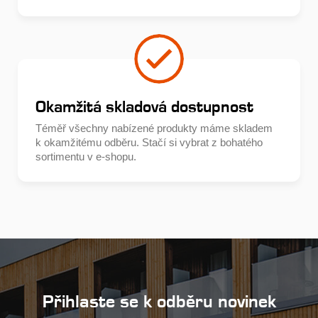
Okamžitá skladová dostupnost
Téměř všechny nabízené produkty máme skladem
k okamžitému odběru. Stačí si vybrat z bohatého
sortimentu v e-shopu.
Přihlaste se k odběru novinek